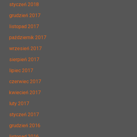
styczeń 2018
grudzień 2017
listopad 2017
październik 2017
wrzesień 2017
sierpień 2017
lipiec 2017
czerwiec 2017
kwiecień 2017
luty 2017
styczeń 2017
grudzień 2016
listopad 2016