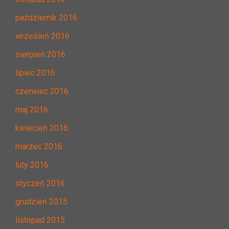
październik 2016
wrzesień 2016
sierpień 2016
lipiec 2016
czerwiec 2016
maj 2016
kwiecień 2016
marzec 2016
luty 2016
styczeń 2016
grudzień 2015
listopad 2015