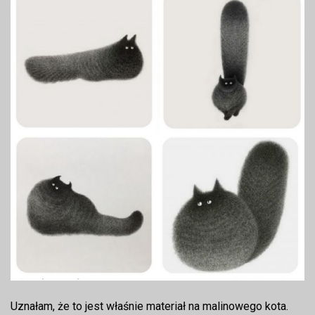
Uznałam, że to jest właśnie materiał na malinowego kota.