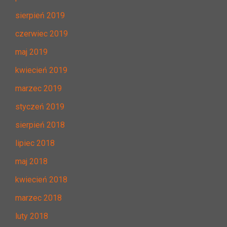
sierpień 2019
czerwiec 2019
maj 2019
kwiecień 2019
marzec 2019
styczeń 2019
sierpień 2018
lipiec 2018
maj 2018
kwiecień 2018
marzec 2018
luty 2018