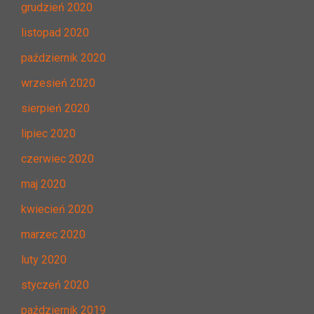
grudzień 2020
listopad 2020
październik 2020
wrzesień 2020
sierpień 2020
lipiec 2020
czerwiec 2020
maj 2020
kwiecień 2020
marzec 2020
luty 2020
styczeń 2020
październik 2019