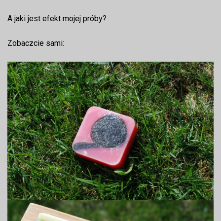
A jaki jest efekt mojej próby?
Zobaczcie sami: