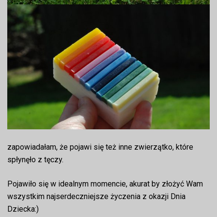
zapowiadałam, że pojawi się też inne zwierzątko, które
spłynęło z tęczy.
Pojawiło się w idealnym momencie, akurat by złożyć Wam
wszystkim najserdeczniejsze życzenia z okazji Dnia
Dziecka:)