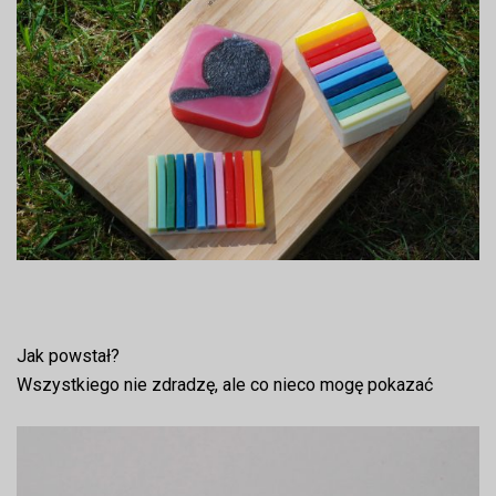
Jak powstał?
Wszystkiego nie zdradzę, ale co nieco mogę pokazać