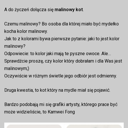
A do życzeń dołącza się
malinowy kot
.
Czemu malinowy? Bo osoba dla której miało być mydełko
kocha kolor malinowy.
Jak to z kolorami bywa pierwsze pytanie: jaki to jest kolor
malinowy?
Odpowiecie: to kolor jaki mają te pyszne owoce. Ale…
Sprawdźcie proszę, czy kolor który dobrałam i dla Was jest
malinowym;)
Oczywiście w różnym świetle jego odbiór jest odmienny.
Druga kwestia, to kot który na mydle miał się pojawić.
Bardzo podobają mi się grafiki artysty, którego prace być
może widzieliście, to Kamwei Fong