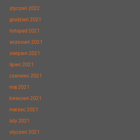
styczeń 2022
grudzień 2021
listopad 2021
wrzesień 2021
sierpień 2021
lipiec 2021
czerwiec 2021
maj 2021
kwiecień 2021
marzec 2021
luty 2021
styczeń 2021