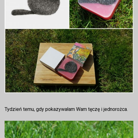
Tydzień temu, gdy pokazywałam Wam tęczę i jednorożca.