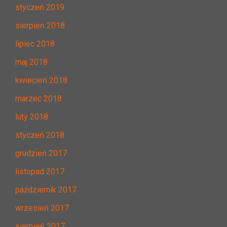
styczeń 2019
sierpień 2018
lipiec 2018
maj 2018
kwiecień 2018
marzec 2018
luty 2018
styczeń 2018
grudzień 2017
listopad 2017
październik 2017
wrzesień 2017
sierpień 2017