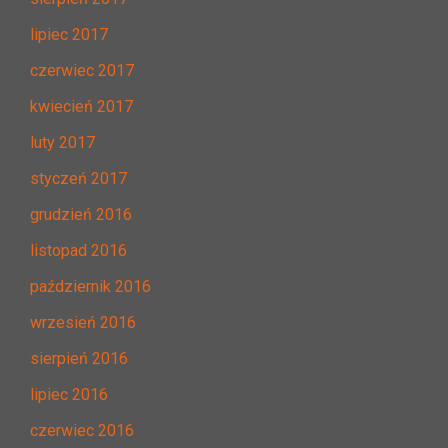
lipiec 2017
czerwiec 2017
kwiecień 2017
luty 2017
styczeń 2017
grudzień 2016
listopad 2016
październik 2016
wrzesień 2016
sierpień 2016
lipiec 2016
czerwiec 2016