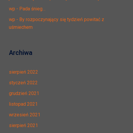
wp
-
Pada śnieg…
wp
-
By rozpoczynający się tydzień powitać z
uśmiechem
Archiwa
sierpień 2022
styczeń 2022
grudzień 2021
listopad 2021
wrzesień 2021
sierpień 2021