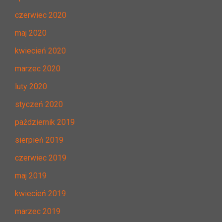
czerwiec 2020
maj 2020
kwiecień 2020
marzec 2020
luty 2020
styczeń 2020
październik 2019
sierpień 2019
czerwiec 2019
maj 2019
kwiecień 2019
marzec 2019