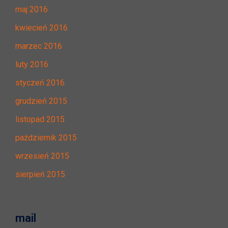
maj 2016
kwiecień 2016
marzec 2016
luty 2016
styczeń 2016
grudzień 2015
listopad 2015
październik 2015
wrzesień 2015
sierpień 2015
mail