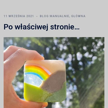
11 WRZEŚNIA 2021
BLOG MANUALNIE
,
GŁÓWNA
Po właściwej stronie…