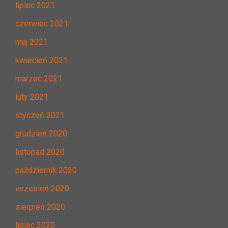
lipiec 2021
czerwiec 2021
maj 2021
kwiecień 2021
marzec 2021
luty 2021
styczeń 2021
grudzień 2020
listopad 2020
październik 2020
wrzesień 2020
sierpień 2020
lipiec 2020