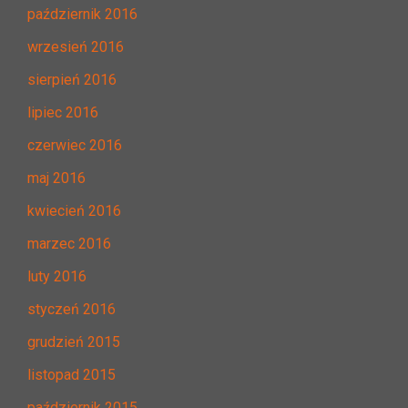
październik 2016
wrzesień 2016
sierpień 2016
lipiec 2016
czerwiec 2016
maj 2016
kwiecień 2016
marzec 2016
luty 2016
styczeń 2016
grudzień 2015
listopad 2015
październik 2015