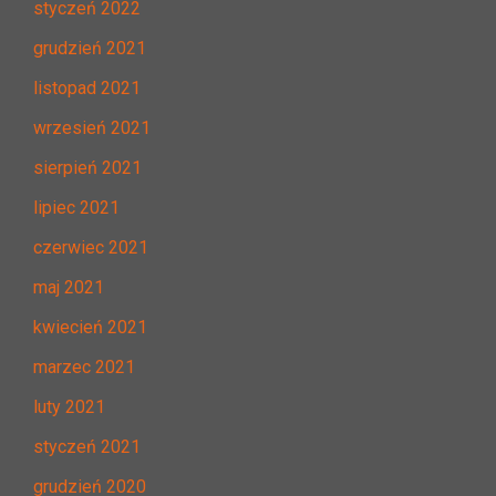
styczeń 2022
grudzień 2021
listopad 2021
wrzesień 2021
sierpień 2021
lipiec 2021
czerwiec 2021
maj 2021
kwiecień 2021
marzec 2021
luty 2021
styczeń 2021
grudzień 2020