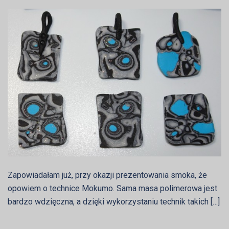
Zapowiadałam już, przy okazji prezentowania smoka, że
opowiem o technice Mokumo. Sama masa polimerowa jest
bardzo wdzięczna, a dzięki wykorzystaniu technik takich […]