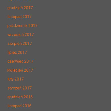
grudzień 2017
listopad 2017
październik 2017
wrzesień 2017
sierpień 2017
lipiec 2017
czerwiec 2017
kwiecień 2017
luty 2017
styczeń 2017
grudzień 2016
listopad 2016