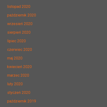
listopad 2020
październik 2020
wrzesień 2020
sierpień 2020
lipiec 2020
czerwiec 2020
maj 2020
kwiecień 2020
marzec 2020
luty 2020
styczeń 2020
październik 2019