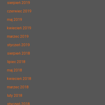
sierpień 2019
czerwiec 2019
maj 2019
kwiecień 2019
marzec 2019
styczeń 2019
sierpień 2018
lipiec 2018
maj 2018
kwiecień 2018
marzec 2018
luty 2018
styczeń 2018