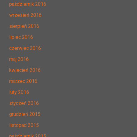
październik 2016
wrzesień 2016
sierpień 2016
lipiec 2016
czerwiec 2016
maj 2016
kwiecień 2016
marzec 2016
luty 2016
styczeń 2016
grudzień 2015
listopad 2015
październik 2015