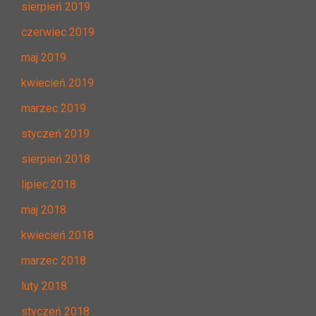
sierpień 2019
czerwiec 2019
maj 2019
kwiecień 2019
marzec 2019
styczeń 2019
sierpień 2018
lipiec 2018
maj 2018
kwiecień 2018
marzec 2018
luty 2018
styczeń 2018