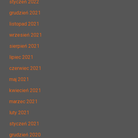
styczeń 2022
grudzień 2021
listopad 2021
wrzesień 2021
sierpień 2021
lipiec 2021
czerwiec 2021
maj 2021
kwiecień 2021
marzec 2021
luty 2021
styczeń 2021
grudzień 2020