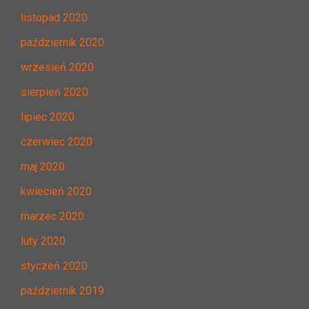
listopad 2020
październik 2020
wrzesień 2020
sierpień 2020
lipiec 2020
czerwiec 2020
maj 2020
kwiecień 2020
marzec 2020
luty 2020
styczeń 2020
październik 2019