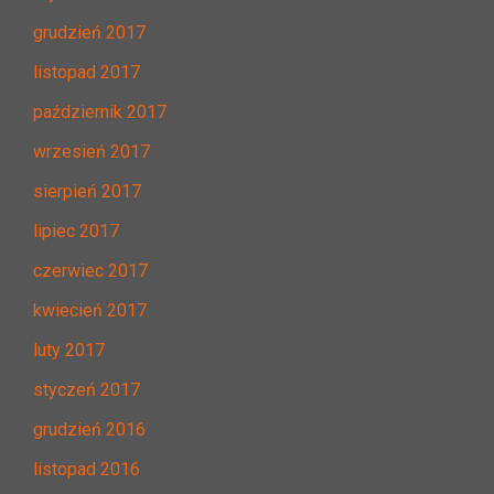
grudzień 2017
listopad 2017
październik 2017
wrzesień 2017
sierpień 2017
lipiec 2017
czerwiec 2017
kwiecień 2017
luty 2017
styczeń 2017
grudzień 2016
listopad 2016