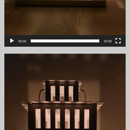
00:00
00:00