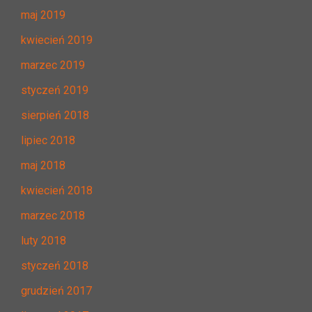
maj 2019
kwiecień 2019
marzec 2019
styczeń 2019
sierpień 2018
lipiec 2018
maj 2018
kwiecień 2018
marzec 2018
luty 2018
styczeń 2018
grudzień 2017