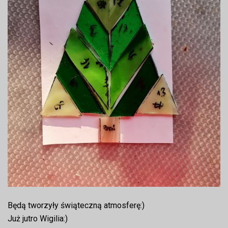
Będą tworzyły świąteczną atmosferę:)
Już jutro Wigilia:)