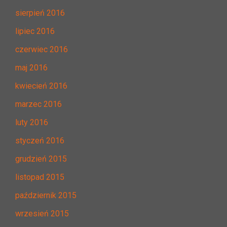
sierpień 2016
lipiec 2016
czerwiec 2016
maj 2016
kwiecień 2016
marzec 2016
luty 2016
styczeń 2016
grudzień 2015
listopad 2015
październik 2015
wrzesień 2015