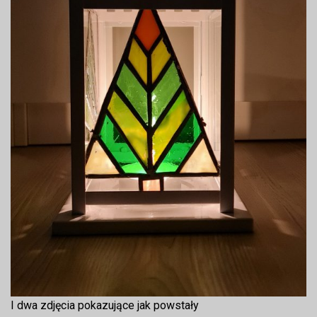
I dwa zdjęcia pokazujące jak powstały