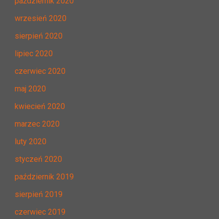
październik 2020
wrzesień 2020
sierpień 2020
lipiec 2020
czerwiec 2020
maj 2020
kwiecień 2020
marzec 2020
luty 2020
styczeń 2020
październik 2019
sierpień 2019
czerwiec 2019