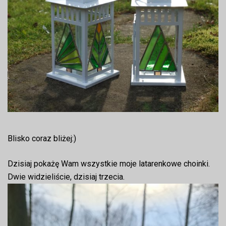
Blisko coraz bliżej:)
Dzisiaj pokażę Wam wszystkie moje latarenkowe choinki.
Dwie widzieliście, dzisiaj trzecia.