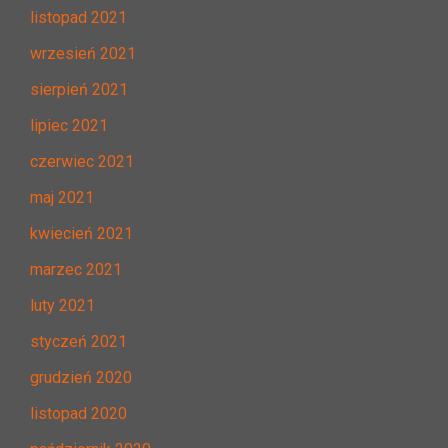
listopad 2021
wrzesień 2021
sierpień 2021
lipiec 2021
czerwiec 2021
maj 2021
kwiecień 2021
marzec 2021
luty 2021
styczeń 2021
grudzień 2020
listopad 2020