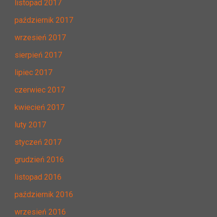
listopad 2017
październik 2017
wrzesień 2017
sierpień 2017
lipiec 2017
czerwiec 2017
kwiecień 2017
luty 2017
styczeń 2017
grudzień 2016
listopad 2016
październik 2016
wrzesień 2016