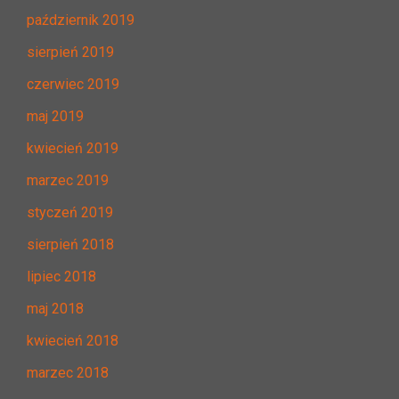
październik 2019
sierpień 2019
czerwiec 2019
maj 2019
kwiecień 2019
marzec 2019
styczeń 2019
sierpień 2018
lipiec 2018
maj 2018
kwiecień 2018
marzec 2018