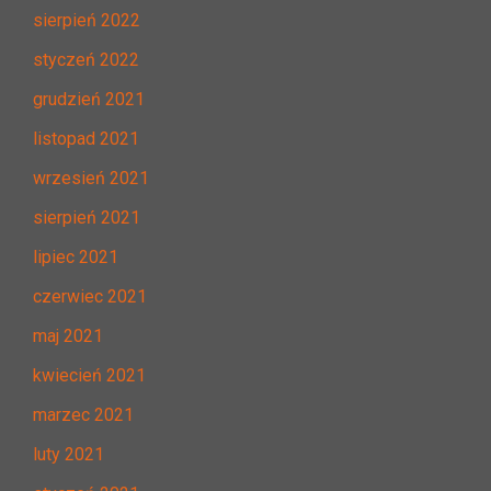
sierpień 2022
styczeń 2022
grudzień 2021
listopad 2021
wrzesień 2021
sierpień 2021
lipiec 2021
czerwiec 2021
maj 2021
kwiecień 2021
marzec 2021
luty 2021