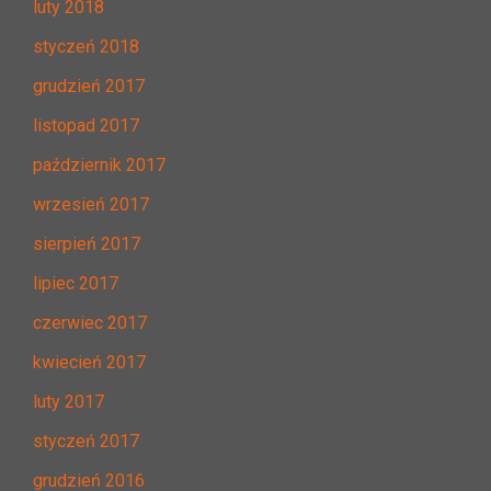
luty 2018
styczeń 2018
grudzień 2017
listopad 2017
październik 2017
wrzesień 2017
sierpień 2017
lipiec 2017
czerwiec 2017
kwiecień 2017
luty 2017
styczeń 2017
grudzień 2016