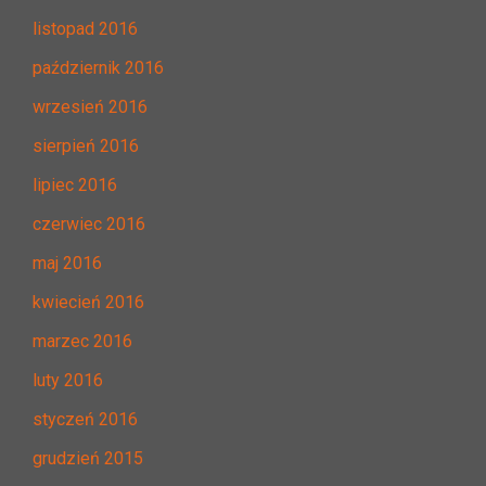
listopad 2016
październik 2016
wrzesień 2016
sierpień 2016
lipiec 2016
czerwiec 2016
maj 2016
kwiecień 2016
marzec 2016
luty 2016
styczeń 2016
grudzień 2015