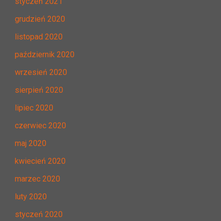
styczeń 2021
grudzień 2020
listopad 2020
październik 2020
wrzesień 2020
sierpień 2020
lipiec 2020
czerwiec 2020
maj 2020
kwiecień 2020
marzec 2020
luty 2020
styczeń 2020