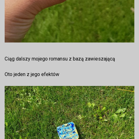
Ciąg dalszy mojego romansu z bazą zawieszającą
Oto jeden z jego efektów