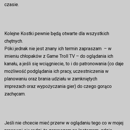
czasie.
Kolejne Kostki pewnie będą otwarte dla wszystkich
chętnych.
Póki jednak nie jest znany ich termin zapraszam – w
imieniu chłopaków z Game Troll TV – do oglądania ich
kanału, a jeśli się wciągniecie, to i do patronowania (co daje
możliwość podglądania ich pracy, uczestniczenia w
planowaniu oraz brania udziału w zamkniętych
imprezach oraz wypożyczania gier) do czego gorąco
zachęcam.
Jeśli nie chcecie mieć przerw w oglądaniu tego co w mojej