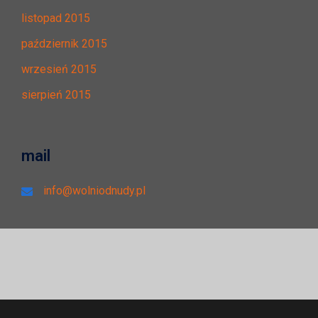
listopad 2015
październik 2015
wrzesień 2015
sierpień 2015
mail
info@wolniodnudy.pl