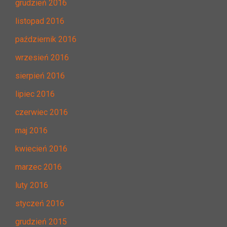
grudzień 2016
listopad 2016
październik 2016
wrzesień 2016
sierpień 2016
lipiec 2016
czerwiec 2016
maj 2016
kwiecień 2016
marzec 2016
luty 2016
styczeń 2016
grudzień 2015