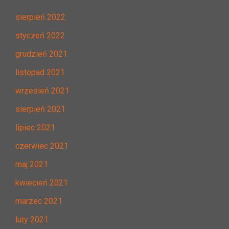
sierpień 2022
styczeń 2022
grudzień 2021
listopad 2021
wrzesień 2021
sierpień 2021
lipiec 2021
czerwiec 2021
maj 2021
kwiecień 2021
marzec 2021
luty 2021