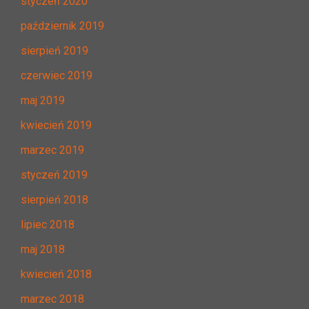
styczeń 2020
październik 2019
sierpień 2019
czerwiec 2019
maj 2019
kwiecień 2019
marzec 2019
styczeń 2019
sierpień 2018
lipiec 2018
maj 2018
kwiecień 2018
marzec 2018