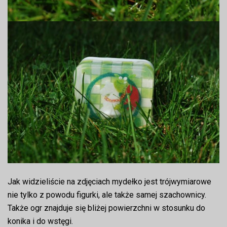
Jak widzieliście na zdjęciach mydełko jest trójwymiarowe
nie tylko z powodu figurki, ale także samej szachownicy.
Także ogr znajduje się bliżej powierzchni w stosunku do
konika i do wstęgi.