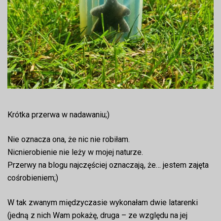
Krótka przerwa w nadawaniu;)
Nie oznacza ona, że nic nie robiłam.
Nicnierobienie nie leży w mojej naturze.
Przerwy na blogu najczęściej oznaczają, że… jestem zajęta
cośrobieniem;)
W tak zwanym międzyczasie wykonałam dwie latarenki
(jedną z nich Wam pokażę, druga – ze względu na jej