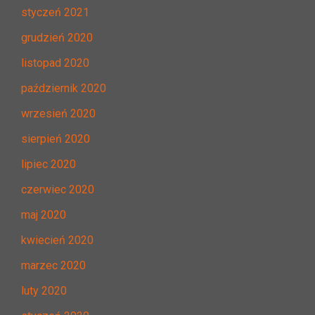
styczeń 2021
grudzień 2020
listopad 2020
październik 2020
wrzesień 2020
sierpień 2020
lipiec 2020
czerwiec 2020
maj 2020
kwiecień 2020
marzec 2020
luty 2020