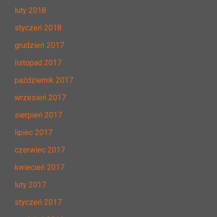
luty 2018
styczeń 2018
grudzień 2017
listopad 2017
październik 2017
wrzesień 2017
sierpień 2017
lipiec 2017
czerwiec 2017
kwiecień 2017
luty 2017
styczeń 2017