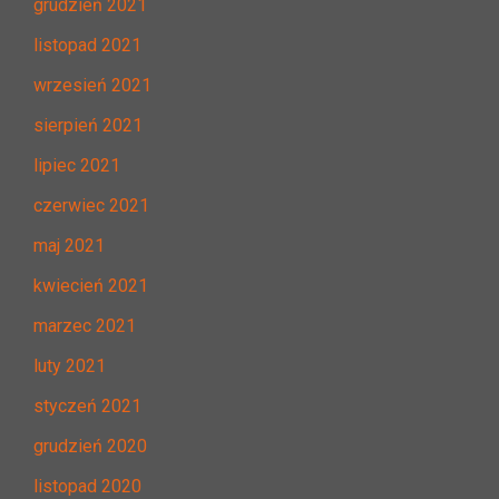
grudzień 2021
listopad 2021
wrzesień 2021
sierpień 2021
lipiec 2021
czerwiec 2021
maj 2021
kwiecień 2021
marzec 2021
luty 2021
styczeń 2021
grudzień 2020
listopad 2020