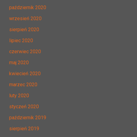
październik 2020
wrzesień 2020
sierpień 2020
lipiec 2020
czerwiec 2020
maj 2020
kwiecień 2020
marzec 2020
luty 2020
styczeń 2020
październik 2019
sierpień 2019