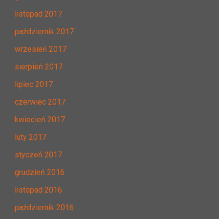
listopad 2017
październik 2017
wrzesień 2017
sierpień 2017
lipiec 2017
czerwiec 2017
kwiecień 2017
luty 2017
styczeń 2017
grudzień 2016
listopad 2016
październik 2016