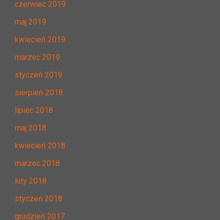
czerwiec 2019
maj 2019
kwiecień 2019
marzec 2019
styczeń 2019
sierpień 2018
lipiec 2018
maj 2018
kwiecień 2018
marzec 2018
luty 2018
styczeń 2018
grudzień 2017