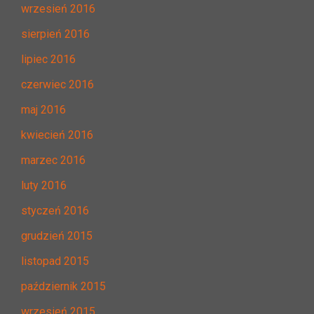
wrzesień 2016
sierpień 2016
lipiec 2016
czerwiec 2016
maj 2016
kwiecień 2016
marzec 2016
luty 2016
styczeń 2016
grudzień 2015
listopad 2015
październik 2015
wrzesień 2015