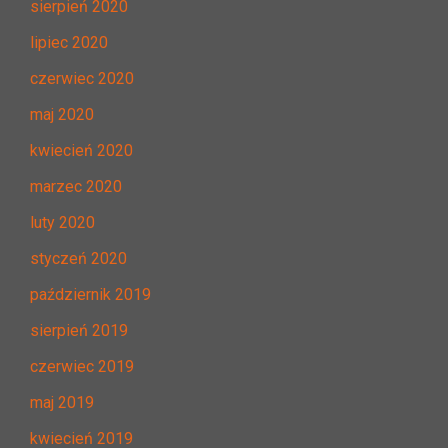
sierpień 2020
lipiec 2020
czerwiec 2020
maj 2020
kwiecień 2020
marzec 2020
luty 2020
styczeń 2020
październik 2019
sierpień 2019
czerwiec 2019
maj 2019
kwiecień 2019