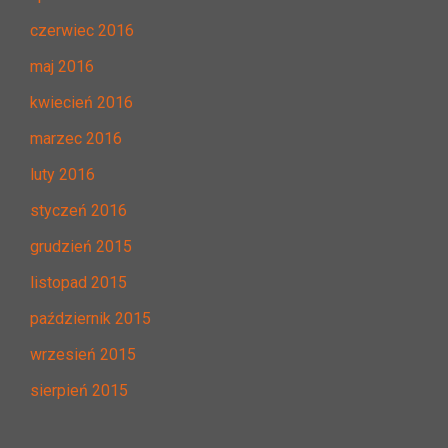
czerwiec 2016
maj 2016
kwiecień 2016
marzec 2016
luty 2016
styczeń 2016
grudzień 2015
listopad 2015
październik 2015
wrzesień 2015
sierpień 2015