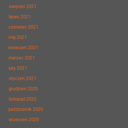
sierpień 2021
lipiec 2021
czerwiec 2021
maj 2021
kwiecień 2021
marzec 2021
luty 2021
styczeń 2021
grudzień 2020
listopad 2020
październik 2020
wrzesień 2020