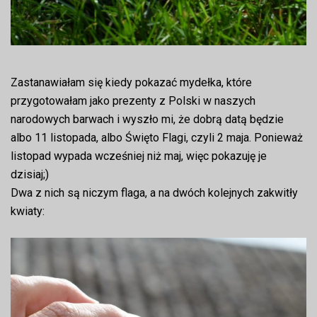
Zastanawiałam się kiedy pokazać mydełka, które
przygotowałam jako prezenty z Polski w naszych
narodowych barwach i wyszło mi, że dobrą datą będzie
albo 11 listopada, albo Święto Flagi, czyli 2 maja. Ponieważ
listopad wypada wcześniej niż maj, więc pokazuję je
dzisiaj;)
Dwa z nich są niczym flaga, a na dwóch kolejnych zakwitły
kwiaty: