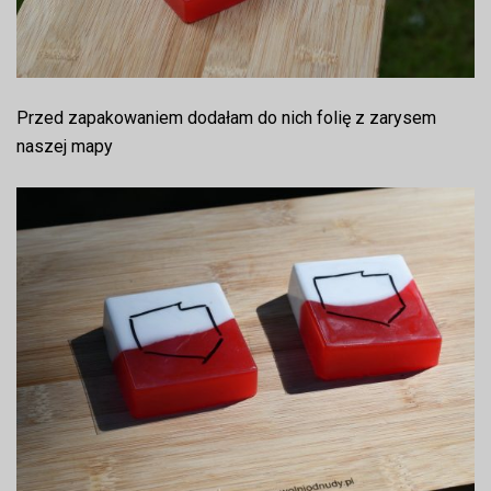
Przed zapakowaniem dodałam do nich folię z zarysem
naszej mapy