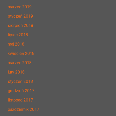
marzec 2019
styczeń 2019
sierpień 2018
lipiec 2018
maj 2018
kwiecień 2018
marzec 2018
luty 2018
styczeń 2018
grudzień 2017
listopad 2017
październik 2017