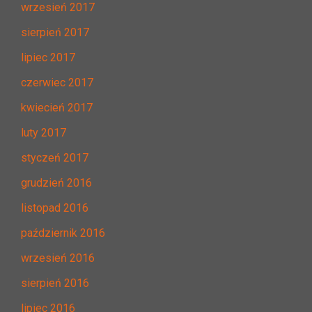
wrzesień 2017
sierpień 2017
lipiec 2017
czerwiec 2017
kwiecień 2017
luty 2017
styczeń 2017
grudzień 2016
listopad 2016
październik 2016
wrzesień 2016
sierpień 2016
lipiec 2016