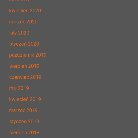
kwiecień 2020
marzec 2020
luty 2020
styczeń 2020
październik 2019
sierpień 2019
czerwiec 2019
maj 2019
kwiecień 2019
marzec 2019
styczeń 2019
sierpień 2018