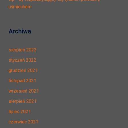
uśmiechem
Archiwa
sierpień 2022
styczeń 2022
grudzień 2021
listopad 2021
wrzesień 2021
sierpień 2021
lipiec 2021
czerwiec 2021