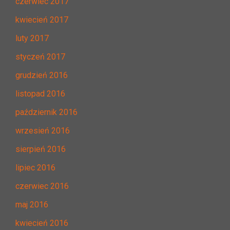
czerwiec 2017
kwiecień 2017
luty 2017
styczeń 2017
grudzień 2016
listopad 2016
październik 2016
wrzesień 2016
sierpień 2016
lipiec 2016
czerwiec 2016
maj 2016
kwiecień 2016