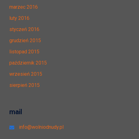
marzec 2016
luty 2016
styczeń 2016
grudzień 2015
listopad 2015
październik 2015
wrzesień 2015
sierpień 2015
mail
info@wolniodnudy.pl