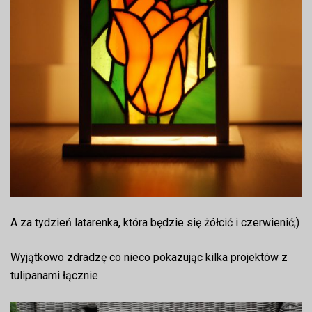
A za tydzień latarenka, która będzie się żółcić i czerwienić;)
Wyjątkowo zdradzę co nieco pokazując kilka projektów z
tulipanami łącznie