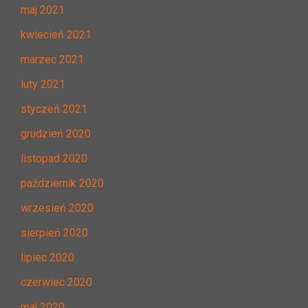
maj 2021
kwiecień 2021
marzec 2021
luty 2021
styczeń 2021
grudzień 2020
listopad 2020
październik 2020
wrzesień 2020
sierpień 2020
lipiec 2020
czerwiec 2020
maj 2020