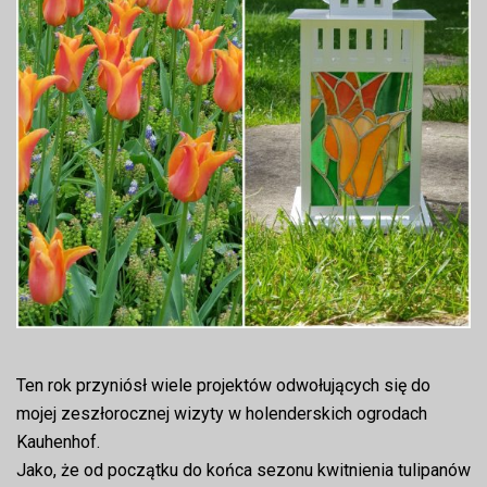
Ten rok przyniósł wiele projektów odwołujących się do
mojej zeszłorocznej wizyty w holenderskich ogrodach
Kauhenhof.
Jako, że od początku do końca sezonu kwitnienia tulipanów