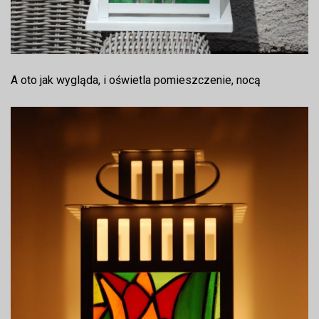
A oto jak wygląda, i oświetla pomieszczenie, nocą