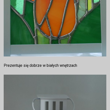
Prezentuje się dobrze w białych wnętrzach