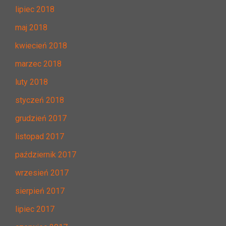
lipiec 2018
maj 2018
kwiecień 2018
marzec 2018
luty 2018
styczeń 2018
grudzień 2017
listopad 2017
październik 2017
wrzesień 2017
sierpień 2017
lipiec 2017