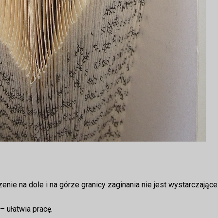
ie na dole i na górze granicy zaginania nie jest wystarczające
 ułatwia pracę.