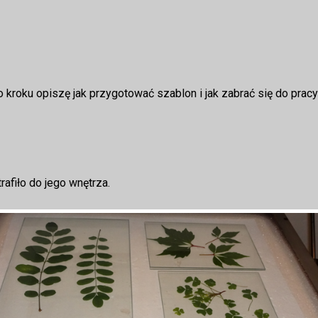
 kroku opiszę jak przygotować szablon i jak zabrać się do pracy
trafiło do jego wnętrza.