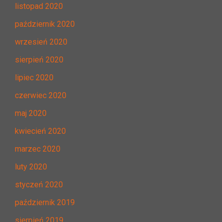
listopad 2020
październik 2020
wrzesień 2020
sierpień 2020
lipiec 2020
czerwiec 2020
maj 2020
kwiecień 2020
marzec 2020
luty 2020
styczeń 2020
październik 2019
sierpień 2019