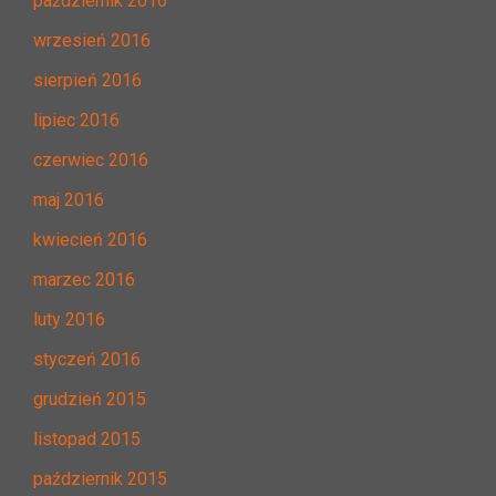
październik 2016
wrzesień 2016
sierpień 2016
lipiec 2016
czerwiec 2016
maj 2016
kwiecień 2016
marzec 2016
luty 2016
styczeń 2016
grudzień 2015
listopad 2015
październik 2015