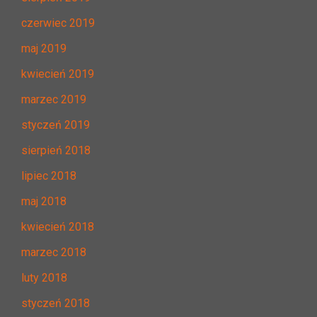
czerwiec 2019
maj 2019
kwiecień 2019
marzec 2019
styczeń 2019
sierpień 2018
lipiec 2018
maj 2018
kwiecień 2018
marzec 2018
luty 2018
styczeń 2018