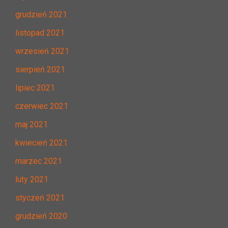
grudzień 2021
listopad 2021
wrzesień 2021
sierpień 2021
lipiec 2021
czerwiec 2021
maj 2021
kwiecień 2021
marzec 2021
luty 2021
styczeń 2021
grudzień 2020