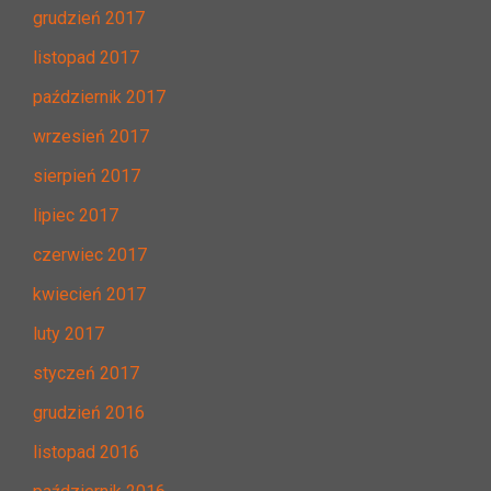
grudzień 2017
listopad 2017
październik 2017
wrzesień 2017
sierpień 2017
lipiec 2017
czerwiec 2017
kwiecień 2017
luty 2017
styczeń 2017
grudzień 2016
listopad 2016