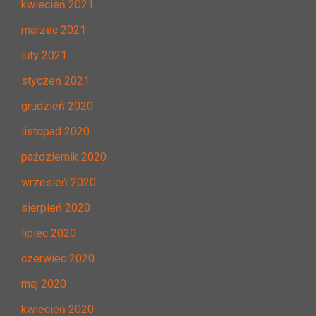
kwiecień 2021
marzec 2021
luty 2021
styczeń 2021
grudzień 2020
listopad 2020
październik 2020
wrzesień 2020
sierpień 2020
lipiec 2020
czerwiec 2020
maj 2020
kwiecień 2020