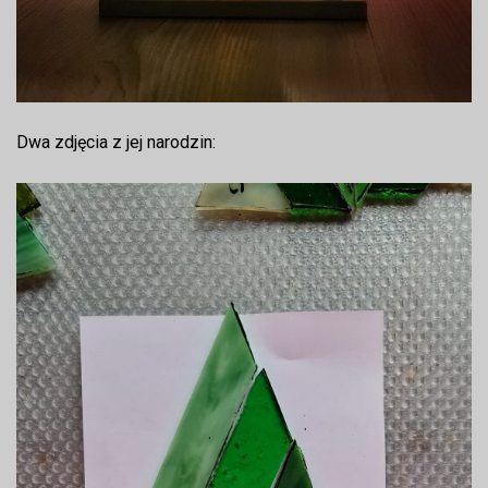
Dwa zdjęcia z jej narodzin: