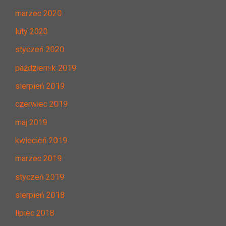
marzec 2020
luty 2020
styczeń 2020
październik 2019
sierpień 2019
czerwiec 2019
maj 2019
kwiecień 2019
marzec 2019
styczeń 2019
sierpień 2018
lipiec 2018