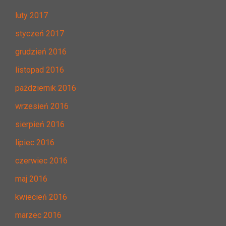
luty 2017
styczeń 2017
grudzień 2016
listopad 2016
październik 2016
wrzesień 2016
sierpień 2016
lipiec 2016
czerwiec 2016
maj 2016
kwiecień 2016
marzec 2016