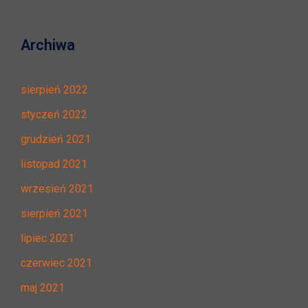
Archiwa
sierpień 2022
styczeń 2022
grudzień 2021
listopad 2021
wrzesień 2021
sierpień 2021
lipiec 2021
czerwiec 2021
maj 2021