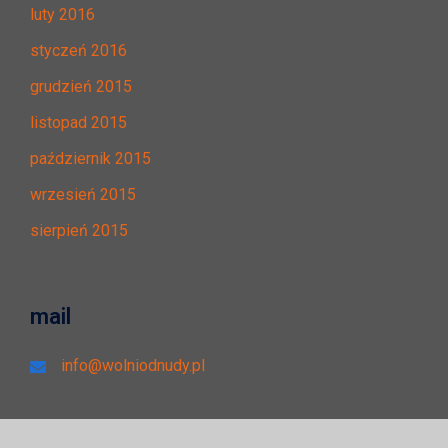
luty 2016
styczeń 2016
grudzień 2015
listopad 2015
październik 2015
wrzesień 2015
sierpień 2015
mail
info@wolniodnudy.pl