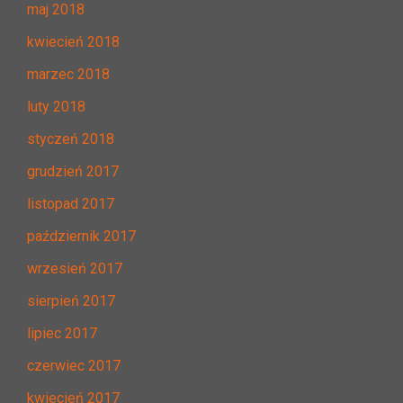
maj 2018
kwiecień 2018
marzec 2018
luty 2018
styczeń 2018
grudzień 2017
listopad 2017
październik 2017
wrzesień 2017
sierpień 2017
lipiec 2017
czerwiec 2017
kwiecień 2017