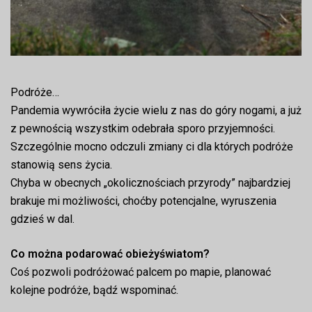
Podróże…
Pandemia wywróciła życie wielu z nas do góry nogami, a już
z pewnością wszystkim odebrała sporo przyjemności.
Szczególnie mocno odczuli zmiany ci dla których podróże
stanowią sens życia.
Chyba w obecnych „okolicznościach przyrody” najbardziej
brakuje mi możliwości, choćby potencjalne, wyruszenia
gdzieś w dal.
Co można podarować obieżyświatom?
Coś pozwoli podróżować palcem po mapie, planować
kolejne podróże, bądź wspominać.