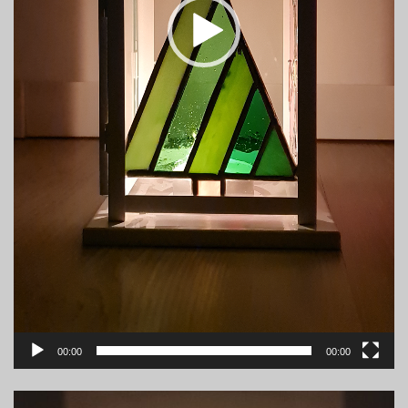
00:00
00:00