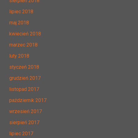
sierpień 2018
lipiec 2018
maj 2018
kwiecień 2018
marzec 2018
luty 2018
styczeń 2018
grudzień 2017
listopad 2017
październik 2017
wrzesień 2017
sierpień 2017
lipiec 2017