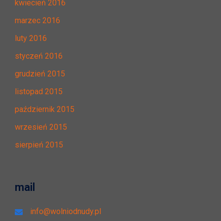
kwiecień 2016
marzec 2016
luty 2016
styczeń 2016
grudzień 2015
listopad 2015
październik 2015
wrzesień 2015
sierpień 2015
mail
info@wolniodnudy.pl