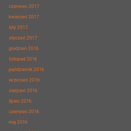
czerwiec 2017
kwiecień 2017
luty 2017
styczeń 2017
grudzień 2016
listopad 2016
październik 2016
wrzesień 2016
sierpień 2016
lipiec 2016
czerwiec 2016
maj 2016