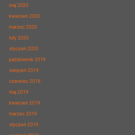
maj 2020
kwiecień 2020
marzec 2020
luty 2020
styczeń 2020
październik 2019
sierpień 2019
czerwiec 2019
maj 2019
kwiecień 2019
marzec 2019
styczeń 2019