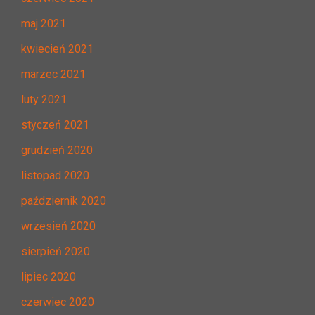
maj 2021
kwiecień 2021
marzec 2021
luty 2021
styczeń 2021
grudzień 2020
listopad 2020
październik 2020
wrzesień 2020
sierpień 2020
lipiec 2020
czerwiec 2020