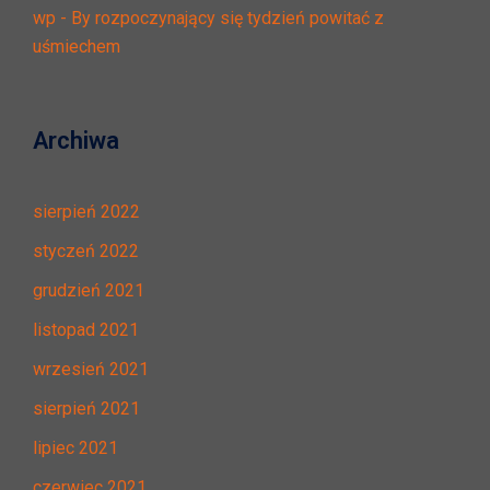
wp
-
By rozpoczynający się tydzień powitać z
uśmiechem
Archiwa
sierpień 2022
styczeń 2022
grudzień 2021
listopad 2021
wrzesień 2021
sierpień 2021
lipiec 2021
czerwiec 2021