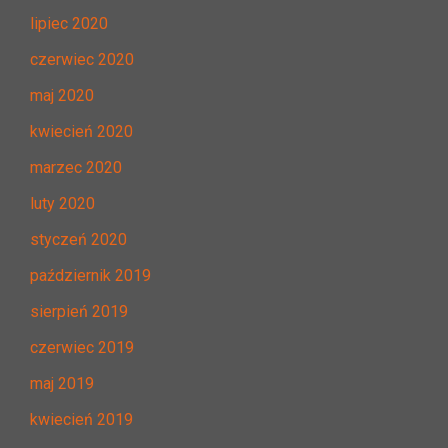
lipiec 2020
czerwiec 2020
maj 2020
kwiecień 2020
marzec 2020
luty 2020
styczeń 2020
październik 2019
sierpień 2019
czerwiec 2019
maj 2019
kwiecień 2019