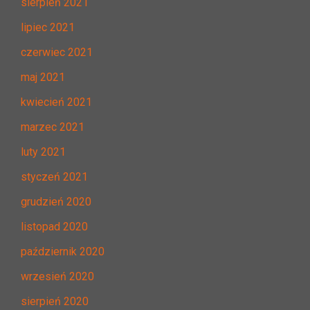
sierpień 2021
lipiec 2021
czerwiec 2021
maj 2021
kwiecień 2021
marzec 2021
luty 2021
styczeń 2021
grudzień 2020
listopad 2020
październik 2020
wrzesień 2020
sierpień 2020