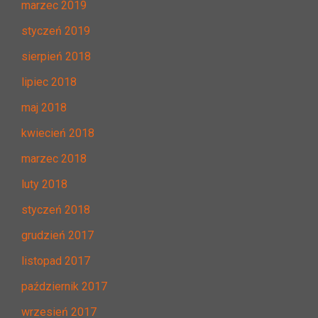
marzec 2019
styczeń 2019
sierpień 2018
lipiec 2018
maj 2018
kwiecień 2018
marzec 2018
luty 2018
styczeń 2018
grudzień 2017
listopad 2017
październik 2017
wrzesień 2017