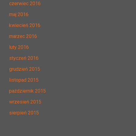
czerwiec 2016
maj 2016
kwiecień 2016
marzec 2016
luty 2016
styczeń 2016
grudzień 2015
listopad 2015
październik 2015
wrzesień 2015
sierpień 2015