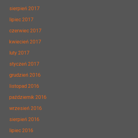
sierpień 2017
lipiec 2017
czerwiec 2017
kwiecień 2017
luty 2017
styczeń 2017
grudzień 2016
listopad 2016
październik 2016
wrzesień 2016
sierpień 2016
lipiec 2016