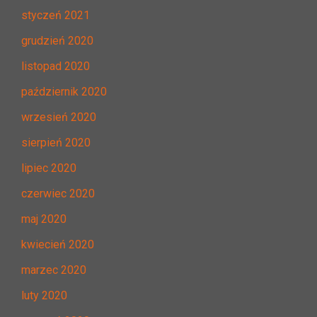
styczeń 2021
grudzień 2020
listopad 2020
październik 2020
wrzesień 2020
sierpień 2020
lipiec 2020
czerwiec 2020
maj 2020
kwiecień 2020
marzec 2020
luty 2020