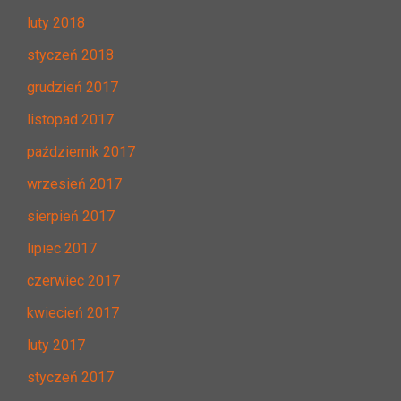
luty 2018
styczeń 2018
grudzień 2017
listopad 2017
październik 2017
wrzesień 2017
sierpień 2017
lipiec 2017
czerwiec 2017
kwiecień 2017
luty 2017
styczeń 2017