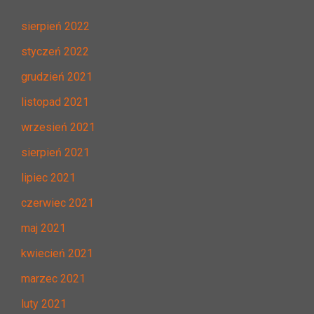
sierpień 2022
styczeń 2022
grudzień 2021
listopad 2021
wrzesień 2021
sierpień 2021
lipiec 2021
czerwiec 2021
maj 2021
kwiecień 2021
marzec 2021
luty 2021