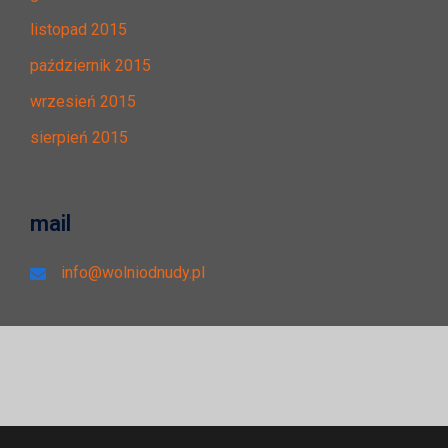
listopad 2015
październik 2015
wrzesień 2015
sierpień 2015
mail
info@wolniodnudy.pl