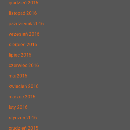
grudzień 2016
listopad 2016
październik 2016
wrzesień 2016
sierpień 2016
lipiec 2016
czerwiec 2016
maj 2016
kwiecień 2016
marzec 2016
luty 2016
styczeń 2016
grudzień 2015