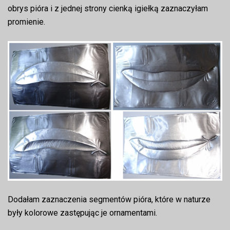
obrys pióra i z jednej strony cienką igiełką zaznaczyłam
promienie.
Dodałam zaznaczenia segmentów pióra, które w naturze
były kolorowe zastępując je ornamentami.