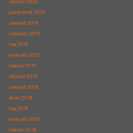
styczeń 2020
październik 2019
sierpień 2019
czerwiec 2019
maj 2019
kwiecień 2019
marzec 2019
styczeń 2019
sierpień 2018
lipiec 2018
maj 2018
kwiecień 2018
marzec 2018