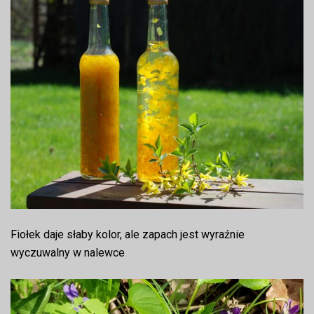
Fiołek daje słaby kolor, ale zapach jest wyraźnie
wyczuwalny w nalewce