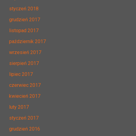
styczeń 2018
grudzień 2017
listopad 2017
październik 2017
wrzesień 2017
sierpień 2017
lipiec 2017
czerwiec 2017
kwiecień 2017
luty 2017
styczeń 2017
grudzień 2016