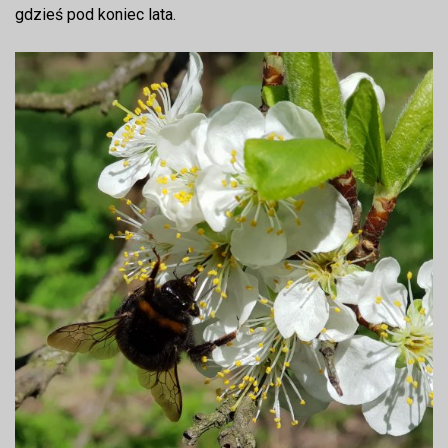
gdzieś pod koniec lata.