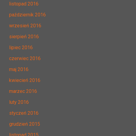
listopad 2016
październik 2016
wrzesień 2016
sierpień 2016
lipiec 2016
czerwiec 2016
maj 2016
kwiecień 2016
marzec 2016
luty 2016
styczeń 2016
grudzień 2015
listopad 2015