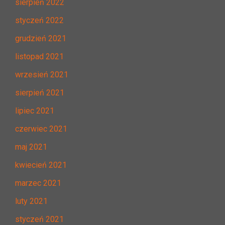
sierpień 2022
styczeń 2022
grudzień 2021
listopad 2021
wrzesień 2021
sierpień 2021
lipiec 2021
czerwiec 2021
maj 2021
kwiecień 2021
marzec 2021
luty 2021
styczeń 2021