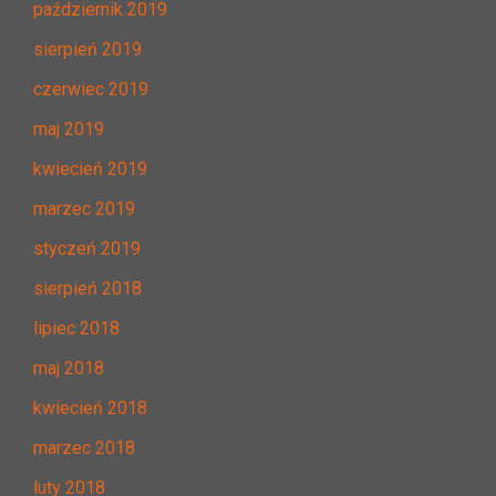
październik 2019
sierpień 2019
czerwiec 2019
maj 2019
kwiecień 2019
marzec 2019
styczeń 2019
sierpień 2018
lipiec 2018
maj 2018
kwiecień 2018
marzec 2018
luty 2018