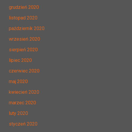
grudzień 2020
listopad 2020
październik 2020
wrzesień 2020
sierpień 2020
lipiec 2020
czerwiec 2020
maj 2020
kwiecień 2020
marzec 2020
luty 2020
styczeń 2020