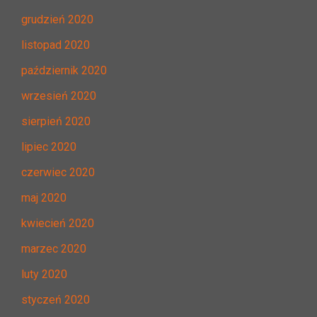
grudzień 2020
listopad 2020
październik 2020
wrzesień 2020
sierpień 2020
lipiec 2020
czerwiec 2020
maj 2020
kwiecień 2020
marzec 2020
luty 2020
styczeń 2020