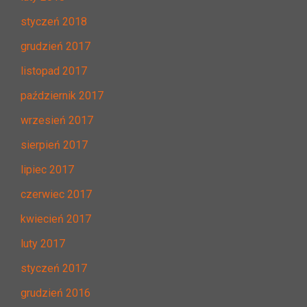
styczeń 2018
grudzień 2017
listopad 2017
październik 2017
wrzesień 2017
sierpień 2017
lipiec 2017
czerwiec 2017
kwiecień 2017
luty 2017
styczeń 2017
grudzień 2016