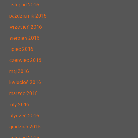
listopad 2016
październik 2016
wrzesień 2016
sierpień 2016
lipiec 2016
czerwiec 2016
maj 2016
kwiecień 2016
marzec 2016
luty 2016
styczeń 2016
grudzień 2015
listopad 2015