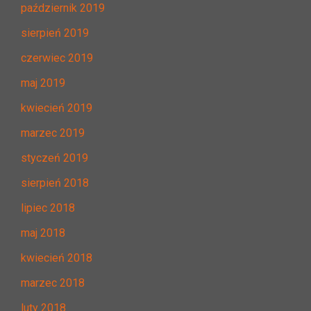
październik 2019
sierpień 2019
czerwiec 2019
maj 2019
kwiecień 2019
marzec 2019
styczeń 2019
sierpień 2018
lipiec 2018
maj 2018
kwiecień 2018
marzec 2018
luty 2018