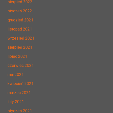
sierpień 2022
styczeń 2022
grudzień 2021
listopad 2021
wrzesień 2021
sierpień 2021
lipiec 2021
czerwiec 2021
maj 2021
kwiecień 2021
marzec 2021
luty 2021
styczeń 2021