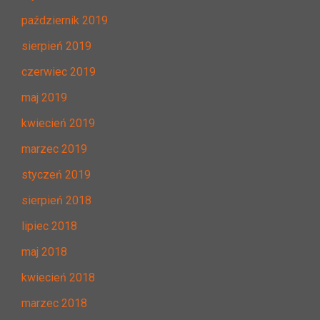
październik 2019
sierpień 2019
czerwiec 2019
maj 2019
kwiecień 2019
marzec 2019
styczeń 2019
sierpień 2018
lipiec 2018
maj 2018
kwiecień 2018
marzec 2018