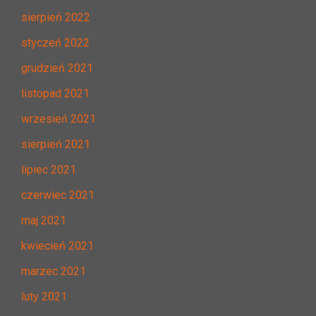
sierpień 2022
styczeń 2022
grudzień 2021
listopad 2021
wrzesień 2021
sierpień 2021
lipiec 2021
czerwiec 2021
maj 2021
kwiecień 2021
marzec 2021
luty 2021