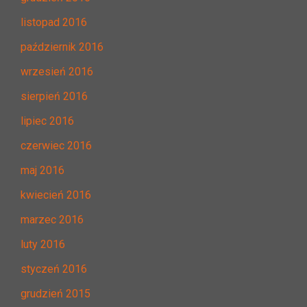
listopad 2016
październik 2016
wrzesień 2016
sierpień 2016
lipiec 2016
czerwiec 2016
maj 2016
kwiecień 2016
marzec 2016
luty 2016
styczeń 2016
grudzień 2015