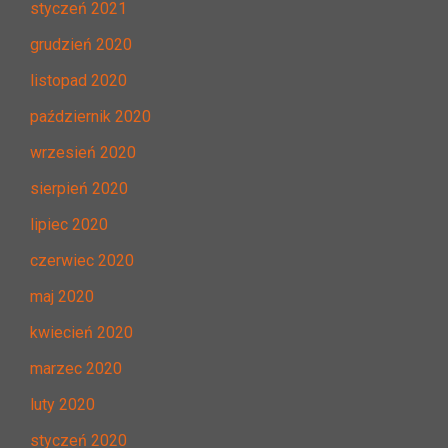
styczeń 2021
grudzień 2020
listopad 2020
październik 2020
wrzesień 2020
sierpień 2020
lipiec 2020
czerwiec 2020
maj 2020
kwiecień 2020
marzec 2020
luty 2020
styczeń 2020