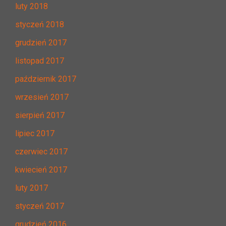
luty 2018
styczeń 2018
grudzień 2017
listopad 2017
październik 2017
wrzesień 2017
sierpień 2017
lipiec 2017
czerwiec 2017
kwiecień 2017
luty 2017
styczeń 2017
grudzień 2016