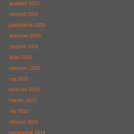
grudzień 2020
listopad 2020
październik 2020
wrzesień 2020
sierpień 2020
lipiec 2020
czerwiec 2020
maj 2020
kwiecień 2020
marzec 2020
luty 2020
styczeń 2020
październik 2019