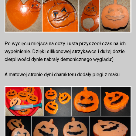
Po wycięciu miejsca na oczy i usta przyszedł czas na ich
wypełnienie. Dzięki silikonowej strzykawce i dużej dozie
cierpliwości dynie nabrały demonicznego wyglądu:)
A matowej stronie dyni charakteru dodały piegi z maku.