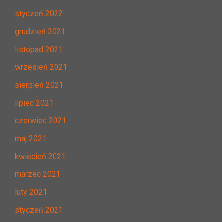
styczeń 2022
grudzień 2021
listopad 2021
wrzesień 2021
sierpień 2021
lipiec 2021
czerwiec 2021
maj 2021
kwiecień 2021
marzec 2021
luty 2021
styczeń 2021