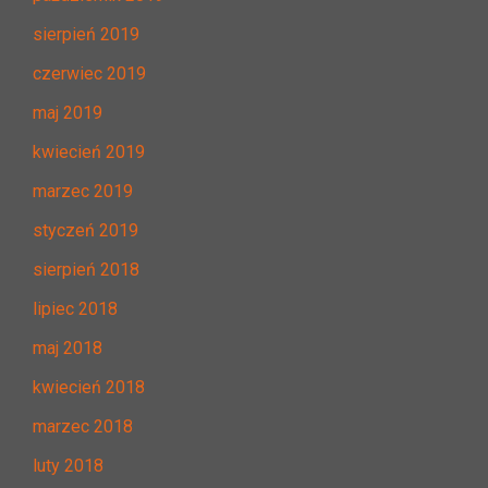
sierpień 2019
czerwiec 2019
maj 2019
kwiecień 2019
marzec 2019
styczeń 2019
sierpień 2018
lipiec 2018
maj 2018
kwiecień 2018
marzec 2018
luty 2018