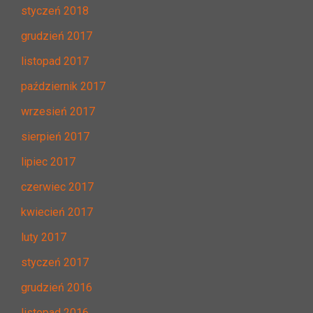
styczeń 2018
grudzień 2017
listopad 2017
październik 2017
wrzesień 2017
sierpień 2017
lipiec 2017
czerwiec 2017
kwiecień 2017
luty 2017
styczeń 2017
grudzień 2016
listopad 2016