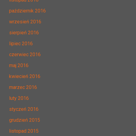
październik 2016
wrzesień 2016
sierpień 2016
lipiec 2016
czerwiec 2016
maj 2016
kwiecień 2016
marzec 2016
luty 2016
styczeń 2016
grudzień 2015
listopad 2015