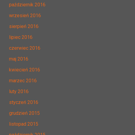
październik 2016
wrzesień 2016
sierpień 2016
lipiec 2016
czerwiec 2016
maj 2016
kwiecień 2016
marzec 2016
luty 2016
styczeń 2016
grudzień 2015
listopad 2015
październik 2015