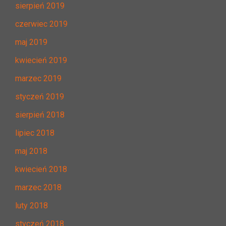
sierpień 2019
czerwiec 2019
maj 2019
kwiecień 2019
marzec 2019
styczeń 2019
sierpień 2018
lipiec 2018
maj 2018
kwiecień 2018
marzec 2018
luty 2018
styczeń 2018