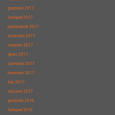
grudzień 2017
listopad 2017
październik 2017
wrzesień 2017
sierpień 2017
lipiec 2017
czerwiec 2017
kwiecień 2017
luty 2017
styczeń 2017
grudzień 2016
listopad 2016