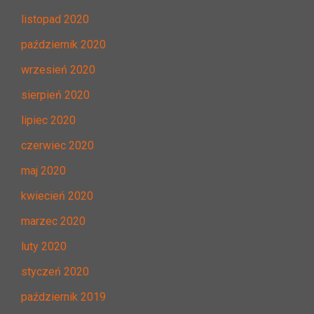
listopad 2020
październik 2020
wrzesień 2020
sierpień 2020
lipiec 2020
czerwiec 2020
maj 2020
kwiecień 2020
marzec 2020
luty 2020
styczeń 2020
październik 2019