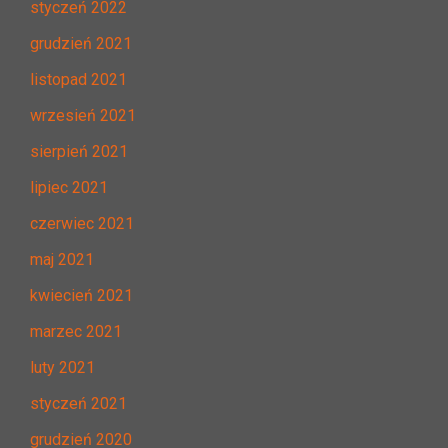
styczeń 2022
grudzień 2021
listopad 2021
wrzesień 2021
sierpień 2021
lipiec 2021
czerwiec 2021
maj 2021
kwiecień 2021
marzec 2021
luty 2021
styczeń 2021
grudzień 2020