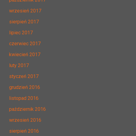
wrzesień 2017
sierpień 2017
lipiec 2017
czerwiec 2017
kwiecień 2017
luty 2017
styczeń 2017
grudzień 2016
listopad 2016
październik 2016
wrzesień 2016
sierpień 2016