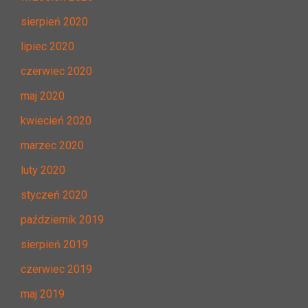
sierpień 2020
lipiec 2020
czerwiec 2020
maj 2020
kwiecień 2020
marzec 2020
luty 2020
styczeń 2020
październik 2019
sierpień 2019
czerwiec 2019
maj 2019