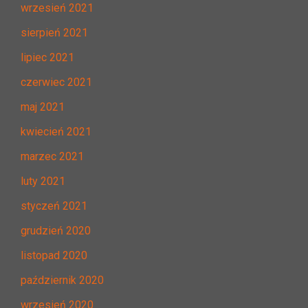
wrzesień 2021
sierpień 2021
lipiec 2021
czerwiec 2021
maj 2021
kwiecień 2021
marzec 2021
luty 2021
styczeń 2021
grudzień 2020
listopad 2020
październik 2020
wrzesień 2020