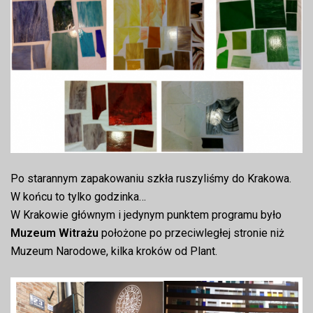
Po starannym zapakowaniu szkła ruszyliśmy do Krakowa.
W końcu to tylko godzinka…
W Krakowie głównym i jedynym punktem programu było
Muzeum Witrażu
położone po przeciwległej stronie niż
Muzeum Narodowe, kilka kroków od Plant.