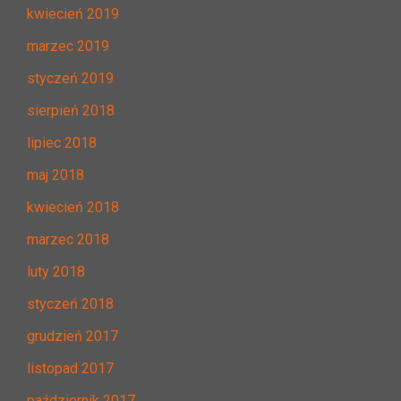
kwiecień 2019
marzec 2019
styczeń 2019
sierpień 2018
lipiec 2018
maj 2018
kwiecień 2018
marzec 2018
luty 2018
styczeń 2018
grudzień 2017
listopad 2017
październik 2017