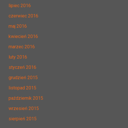
lipiec 2016
czerwiec 2016
maj 2016
kwiecień 2016
marzec 2016
luty 2016
styczeń 2016
grudzień 2015
listopad 2015
październik 2015
wrzesień 2015
sierpień 2015